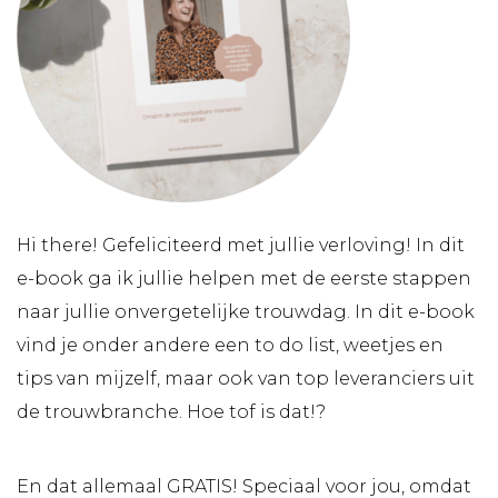
Hi there! Gefeliciteerd met jullie verloving! In dit
e-book ga ik jullie helpen met de eerste stappen
naar jullie onvergetelijke trouwdag. In dit e-book
vind je onder andere een to do list, weetjes en
tips van mijzelf, maar ook van top leveranciers uit
de trouwbranche. Hoe tof is dat!?
En dat allemaal GRATIS! Speciaal voor jou, omdat