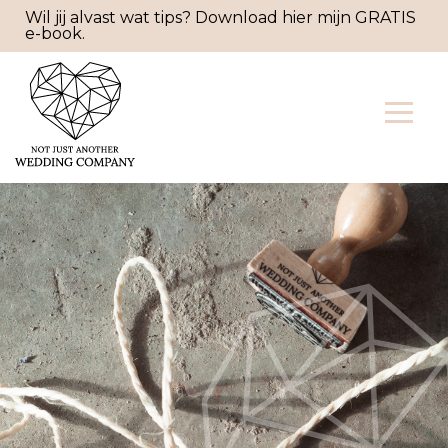
Wil jij alvast wat tips? Download hier mijn GRATIS
e-book.