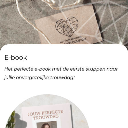
E-book
Het perfecte e-book met de eerste stappen naar
jullie onvergetelijke trouwdag!