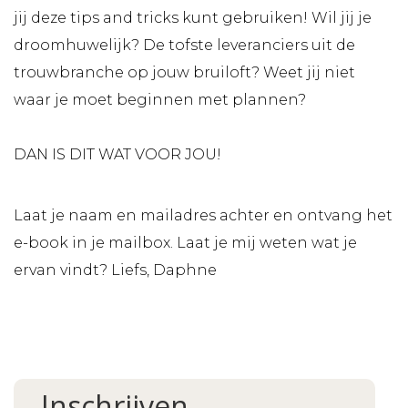
jij deze tips and tricks kunt gebruiken! Wil jij je
droomhuwelijk?⁠ De tofste leveranciers uit de
trouwbranche op jouw ⁠bruiloft?⁠ Weet jij niet
waar je moet beginnen met plannen?⁠
DAN IS DIT WAT VOOR JOU!⁠
Laat je naam en mailadres achter en ontvang het
e-book in je mailbox. Laat je mij weten wat je
ervan vindt? Liefs, Daphne
Inschrijven