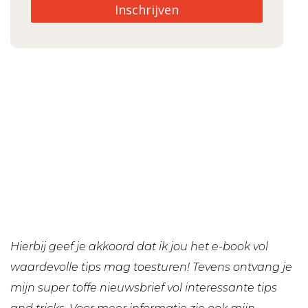
Inschrijven
Hierbij geef je akkoord dat ik jou het e-book vol
waardevolle tips mag toesturen! Tevens ontvang je
mijn super toffe nieuwsbrief vol interessante tips