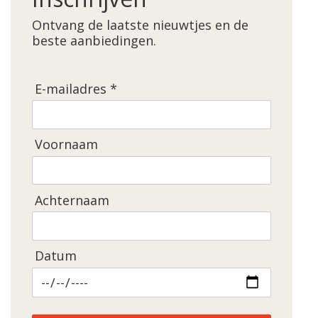
Ontvang de laatste nieuwtjes en de
beste aanbiedingen.
E-mailadres *
Voornaam
Achternaam
Datum