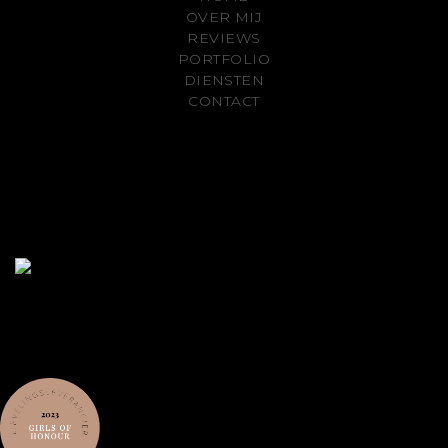
OVER MIJ
REVIEWS
PORTFOLIO
DIENSTEN
CONTACT