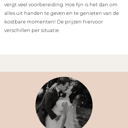
vergt veel voorbereiding. Hoe fijn is het dan om
alles uit handen te geven en te genieten van de
kostbare momenten! De prijzen hiervoor
verschillen per situatie.