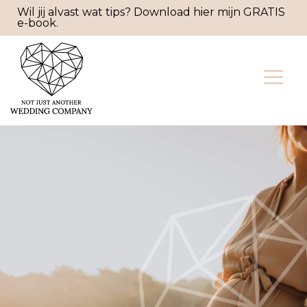
Wil jij alvast wat tips? Download hier mijn GRATIS
e-book.