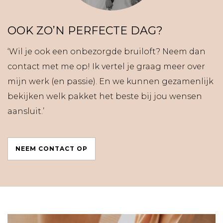
OOK ZO’N PERFECTE DAG?
‘Wil je ook een onbezorgde bruiloft? Neem dan
contact met me op! Ik vertel je graag meer over
mijn werk (en passie). En we kunnen gezamenlijk
bekijken welk pakket het beste bij jou wensen
aansluit.’
NEEM CONTACT OP