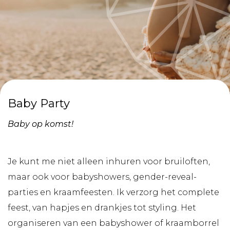
Baby Party
Baby op komst!
Je kunt me niet alleen inhuren voor bruiloften,
maar ook voor babyshowers, gender-reveal-
parties en kraamfeesten. Ik verzorg het complete
feest, van hapjes en drankjes tot styling. Het
organiseren van een babyshower of kraamborrel