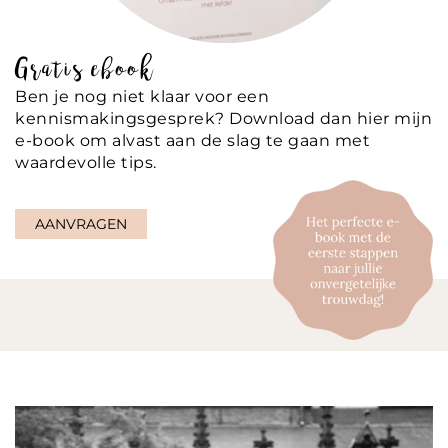
Gratis ebook
Ben je nog niet klaar voor een
kennismakingsgesprek? Download dan hier mijn
e-book om alvast aan de slag te gaan met
waardevolle tips.
AANVRAGEN