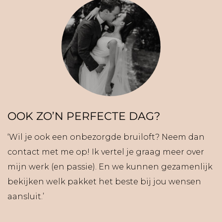
OOK ZO’N PERFECTE DAG?
‘Wil je ook een onbezorgde bruiloft? Neem dan
contact met me op! Ik vertel je graag meer over
mijn werk (en passie). En we kunnen gezamenlijk
bekijken welk pakket het beste bij jou wensen
aansluit.’