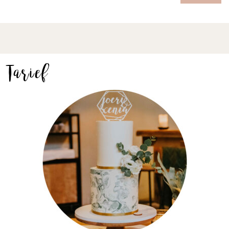
Tarief