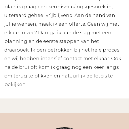
plan ik graag een kennismakingsgesprek in,
uiteraard geheel vrijblijvend. Aan de hand van
jullie wensen, maak ik een offerte. Gaan wij met
elkaar in zee? Dan ga ik aan de slag met een
planning en de eerste stappen van het
draaiboek. Ik ben betrokken bij het hele proces
en wij hebben intensief contact met elkaar. Ook
na de bruiloft kom ik graag nog een keer langs
om terug te blikken en natuurlijk de foto’s te
bekijken
.