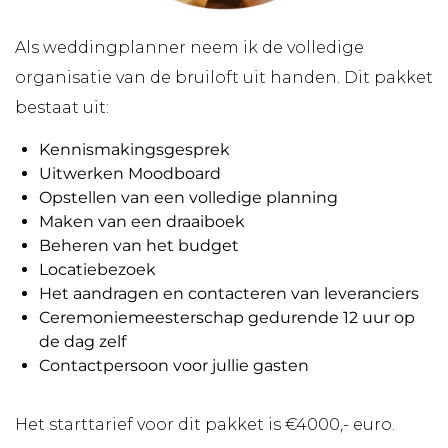
Als weddingplanner neem ik de volledige
organisatie van de bruiloft uit handen. Dit pakket
bestaat uit:
Kennismakingsgesprek
Uitwerken Moodboard
Opstellen van een volledige planning
Maken van een draaiboek
Beheren van het budget
Locatiebezoek
Het aandragen en contacteren van leveranciers
Ceremoniemeesterschap gedurende 12 uur op
de dag zelf
Contactpersoon voor jullie gasten
Het starttarief voor dit pakket is €4000,- euro.