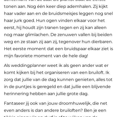
tonen aan. Nog één keer diep ademhalen. Zij kijkt
haar vader aan en de bruidsmeisjes leggen nog snel
haar jurk goed. Hun ogen vinden elkaar voor het
eerst, hij houdt zijn tranen tegen en zij kan alleen
nog maar glimlachen. De zenuwen vallen bij beiden
weg en ze staan zij aan zij, tegenover hun dierbaren.
Het eerste moment dat een bruidspaar elkaar ziet is
mijn favoriete moment van de hele dag!
Als weddingplanner weet ik als geen ander wat er
komt kijken bij het organiseren van een bruiloft. Ik
zorg dat jullie van de dag kunnen genieten, alles tot
in de puntjes is geregeld en dat jullie een blijvende
herinnering hebben aan jullie grote dag.
Fantaseer jij ook van jouw droomhuwelijk, die net
even anders is dan andere bruiloften? Ben je een