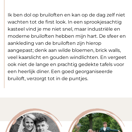
Ik ben dol op bruiloften en kan op de dag zelf niet
wachten tot de first look. In een sprookjesachtig
kasteel vind je me niet snel, maar industriële en
moderne bruiloften hebben mijn hart. De sfeer en
aankleding van de bruiloften zijn hierop
aangepast; denk aan wilde bloemen, brick walls,
veel kaarslicht en gouden windlichten. En vergeet
ook niet de lange en prachtig gedekte tafels voor
een heerlijk diner. Een goed georganiseerde
bruiloft, verzorgt tot in de puntjes.