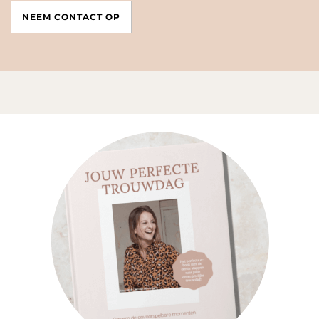
NEEM CONTACT OP