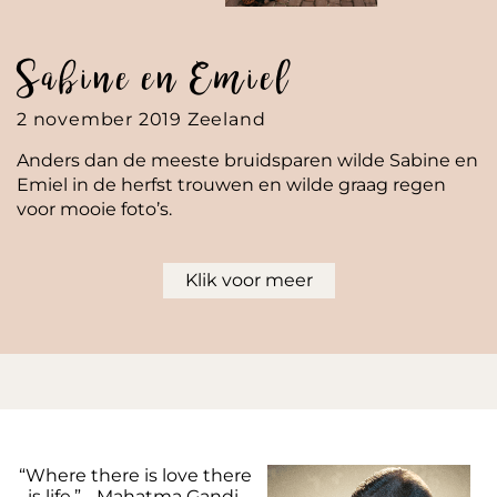
Sabine en Emiel
2 november 2019 Zeeland
Anders dan de meeste bruidsparen wilde Sabine en
Emiel in de herfst trouwen en wilde graag regen
voor mooie foto’s.
Klik voor meer
“Where there is love there
is life.” - Mahatma Gandi.