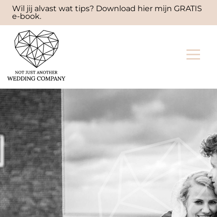
Wil jij alvast wat tips? Download hier mijn GRATIS
e-book.