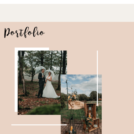
Portfolio