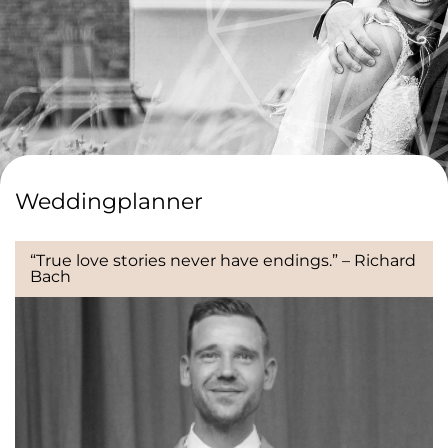
Weddingplanner
“True love stories never have endings.” – Richard
Bach