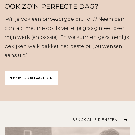
OOK ZO’N PERFECTE DAG?
‘Wil je ook een onbezorgde bruiloft? Neem dan
contact met me op! Ik vertel je graag meer over
mijn werk (en passie). En we kunnen gezamenlijk
bekijken welk pakket het beste bij jou wensen
aansluit.’
NEEM CONTACT OP
BEKIJK ALLE DIENSTEN