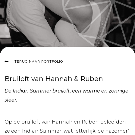
TERUG NAAR PORTFOLIO
Bruiloft van Hannah & Ruben
De Indian Summer bruiloft, een warme en zonnige
sfeer.
Op de bruiloft van Hannah en Ruben beleefden
ze een Indian Summer, wat letterlijk ‘de nazomer’