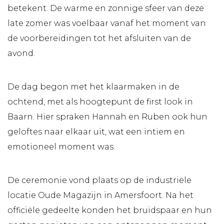
betekent. De warme en zonnige sfeer van deze
late zomer was voelbaar vanaf het moment van
de voorbereidingen tot het afsluiten van de
avond.
De dag begon met het klaarmaken in de
ochtend, met als hoogtepunt de first look in
Baarn. Hier spraken Hannah en Ruben ook hun
geloftes naar elkaar uit, wat een intiem en
emotioneel moment was.
De ceremonie vond plaats op de industriële
locatie Oude Magazijn in Amersfoort. Na het
officiële gedeelte konden het bruidspaar en hun