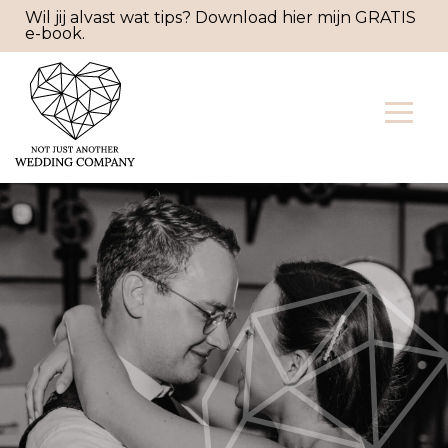
Wil jij alvast wat tips? Download hier mijn GRATIS
e-book.