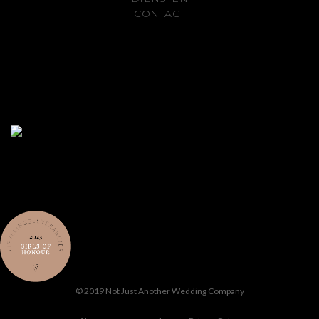
CONTACT
© 2019 Not Just Another Wedding Company