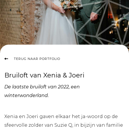
TERUG NAAR PORTFOLIO
Bruiloft van Xenia & Joeri
De laatste bruiloft van 2022, een
winterwonderland.
Xenia en Joeri gaven elkaar het ja-woord op de
sfeervolle zolder van Suzie Q, in bijzijn van familie