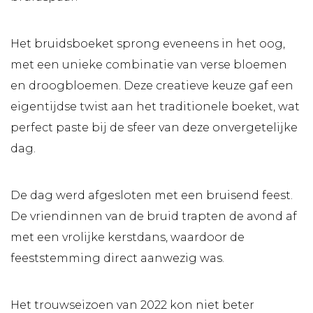
Het bruidsboeket sprong eveneens in het oog,
met een unieke combinatie van verse bloemen
en droogbloemen. Deze creatieve keuze gaf een
eigentijdse twist aan het traditionele boeket, wat
perfect paste bij de sfeer van deze onvergetelijke
dag.
De dag werd afgesloten met een bruisend feest.
De vriendinnen van de bruid trapten de avond af
met een vrolijke kerstdans, waardoor de
feeststemming direct aanwezig was.
Het trouwseizoen van 2022 kon niet beter