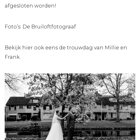
afgesloten worden!
Foto’s:
De Bruiloftfotograaf
Bekijk
hier
ook eens de trouwdag van Millie en
Frank.