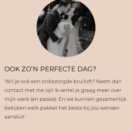
OOK ZO’N PERFECTE DAG?
‘Wil je ook een onbezorgde bruiloft? Neem dan
contact met me op! Ik vertel je graag meer over
mijn werk (en passie). En we kunnen gezamenlijk
bekijken welk pakket het beste bij jou wensen
aansluit.’