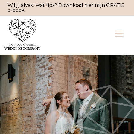
Wil jij alvast wat tips? Download hier mijn GRATIS
e-book.